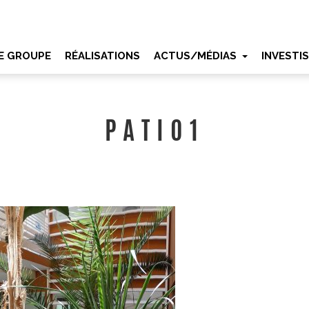
E GROUPE
RÉALISATIONS
ACTUS/MÉDIAS
INVESTI
PATIO1