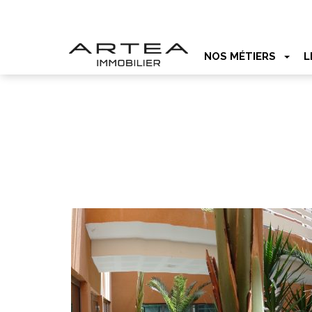
NOS MÉTIERS
L