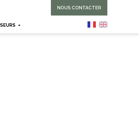
NOUS CONTACTER
SSEURS