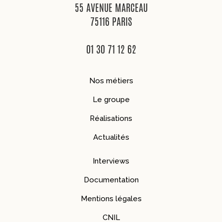
55 AVENUE MARCEAU
75116 PARIS
01 30 71 12 62
Nos métiers
Le groupe
Réalisations
Actualités
Interviews
Documentation
Mentions légales
CNIL