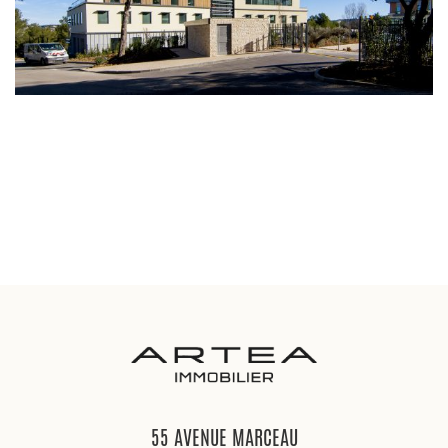
55 AVENUE MARCEAU