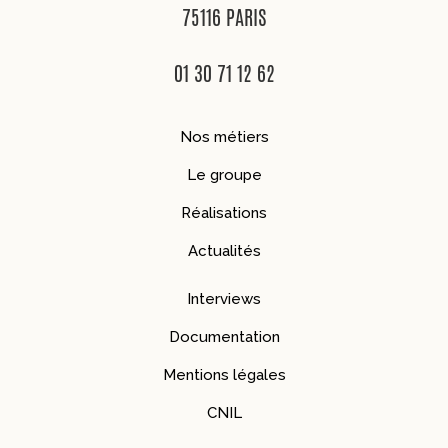
75116 PARIS
01 30 71 12 62
Nos métiers
Le groupe
Réalisations
Actualités
Interviews
Documentation
Mentions légales
CNIL