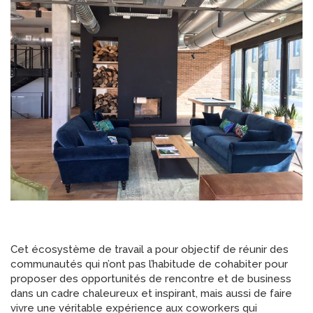
Cet écosystème de travail a pour objectif de réunir des
communautés qui n’ont pas l’habitude de cohabiter pour
proposer des opportunités de rencontre et de business
dans un cadre chaleureux et inspirant, mais aussi de faire
vivre une véritable expérience aux coworkers qui