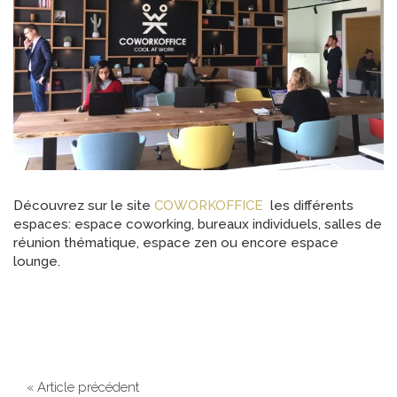
Découvrez sur le site
COWORKOFFICE
les différents
espaces: espace coworking, bureaux individuels, salles de
réunion thématique, espace zen ou encore espace
lounge.
« Article précédent