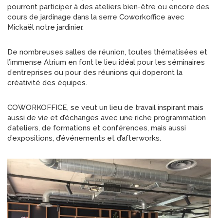
pourront participer à des ateliers bien-être ou encore des
cours de jardinage dans la serre Coworkoffice avec
Mickaël notre jardinier.
De nombreuses salles de réunion, toutes thématisées et
l’immense Atrium en font le lieu idéal pour les séminaires
d’entreprises ou pour des réunions qui doperont la
créativité des équipes.
COWORKOFFICE, se veut un lieu de travail inspirant mais
aussi de vie et d’échanges avec une riche programmation
d’ateliers, de formations et conférences, mais aussi
d’expositions, d’événements et d’afterworks.