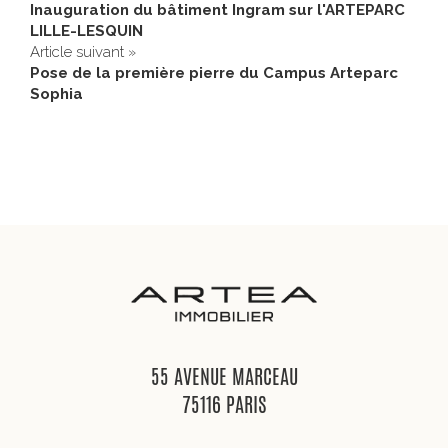
Inauguration du bâtiment Ingram sur l'ARTEPARC
LILLE-LESQUIN
Article suivant »
Pose de la première pierre du Campus Arteparc
Sophia
55 AVENUE MARCEAU
75116 PARIS