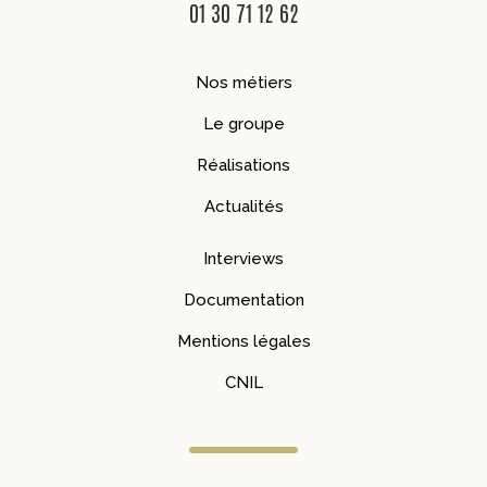
01 30 71 12 62
Nos métiers
Le groupe
Réalisations
Actualités
Interviews
Documentation
Mentions légales
CNIL