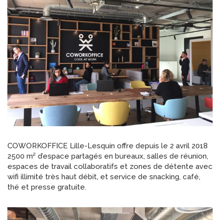
COWORKOFFICE Lille-Lesquin offre depuis le 2 avril 2018
2500 m² d’espace partagés en bureaux, salles de réunion,
espaces de travail collaboratifs et zones de détente avec
wifi illimité très haut débit, et service de snacking, café,
thé et presse gratuite.