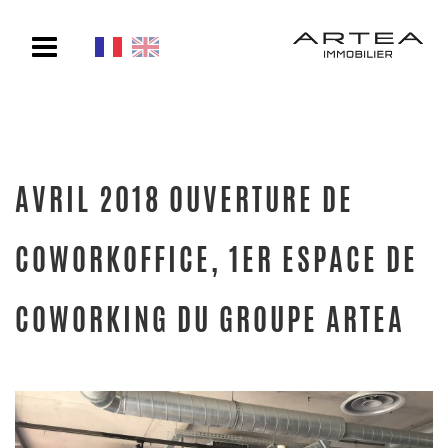
Toggle
navigation
AVRIL 2018 OUVERTURE DE
COWORKOFFICE, 1ER ESPACE DE
COWORKING DU GROUPE ARTEA