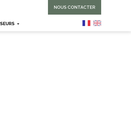
NOUS CONTACTER
SSEURS