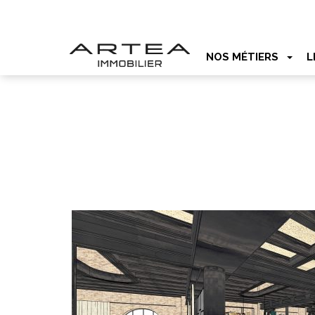
NOS MÉTIERS
L