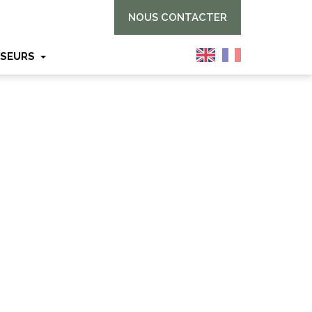
NOUS CONTACTER
SSEURS