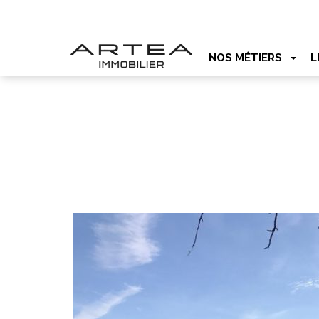
NOS MÉTIERS
L