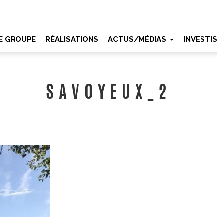
E GROUPE
RÉALISATIONS
ACTUS/MÉDIAS
INVESTI
SAVOYEUX_2