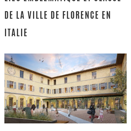
DE LA VILLE DE FLORENCE EN
ITALIE