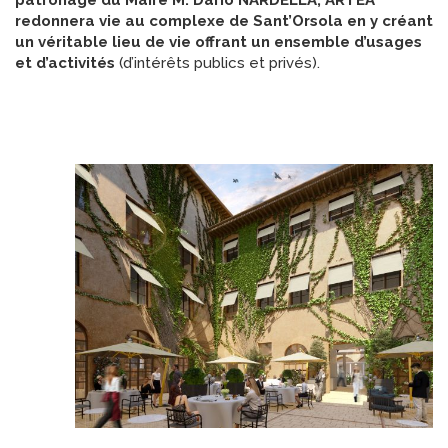
redonnera vie au complexe de Sant’Orsola en y créant
un véritable lieu de vie offrant un ensemble d’usages
et d’activités
(d’intérêts publics et privés).