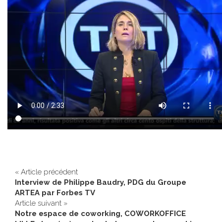
« Article précédent
Interview de Philippe Baudry, PDG du Groupe
ARTEA par Forbes TV
Article suivant »
Notre espace de coworking, COWORKOFFICE