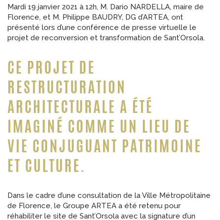
Mardi 19 janvier 2021 à 12h, M. Dario NARDELLA, maire de
Florence, et M. Philippe BAUDRY, DG d’ARTEA, ont
présenté lors d’une conférence de presse virtuelle le
projet de reconversion et transformation de Sant’Orsola.
CE PROJET DE
RESTRUCTURATION
ARCHITECTURALE A ÉTÉ
IMAGINÉ COMME UN LIEU DE
VIE CONJUGUANT PATRIMOINE
ET CULTURE.
Dans le cadre d’une consultation de la Ville Métropolitaine
de Florence, le Groupe ARTEA a été retenu pour
réhabiliter le site de Sant’Orsola avec la signature d’un