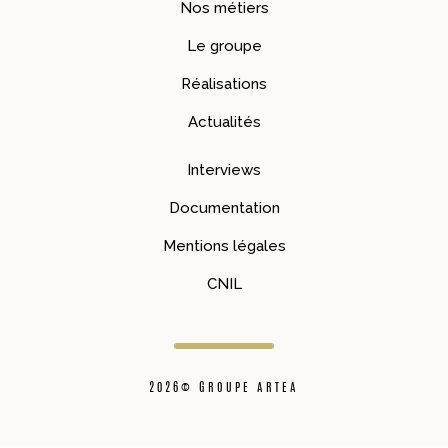
Nos métiers
Le groupe
Réalisations
Actualités
Interviews
Documentation
Mentions légales
CNIL
2026© GROUPE ARTEA