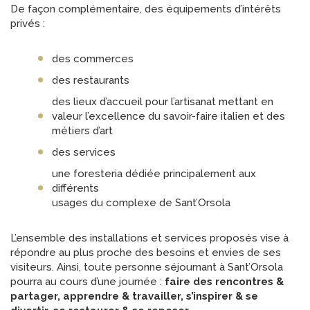
De façon complémentaire, des équipements d’intérêts
privés :
des commerces
des restaurants
des lieux d’accueil pour l’artisanat mettant en
valeur l’excellence du savoir-faire italien et des
métiers d’art
des services
une foresteria dédiée principalement aux
différents
usages du complexe de Sant’Orsola
L’ensemble des installations et services proposés vise à
répondre au plus proche des besoins et envies de ses
visiteurs. Ainsi, toute personne séjournant à Sant’Orsola
pourra au cours d’une journée :
faire des rencontres &
partager, apprendre & travailler, s’inspirer & se