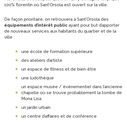
100% florentin où Sant’Orsola est ouvert sur la ville.
De façon prioritaire, on retrouvera à Sant’Orsola des
équipements d’intérêt public
ayant pour but d’apporter
de nouveaux services aux habitants du quartier et de la
ville :
une école de formation supérieure
des ateliers d’artiste
un espace de fitness et de bien-être
une ludothèque
un espace musée / évènementiel dans l’ancienne
chapelle où se trouve probablement la tombe de
Mona Lisa
un jardin urbain
un centre d’affaires et de conférence