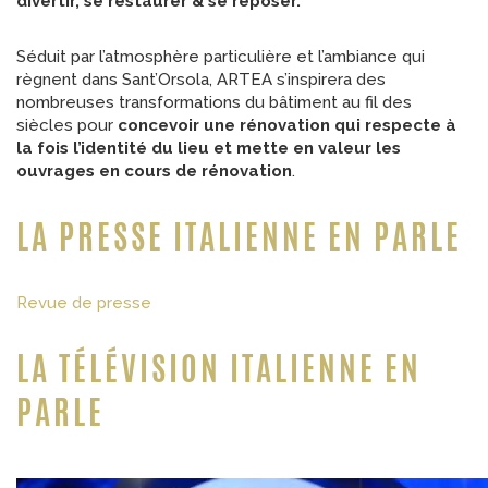
divertir, se restaurer & se reposer.
Séduit par l’atmosphère particulière et l’ambiance qui
règnent dans Sant’Orsola, ARTEA s’inspirera des
nombreuses transformations du bâtiment au fil des
siècles pour
concevoir une rénovation qui respecte à
la fois l’identité du lieu et mette en valeur les
ouvrages en cours de rénovation
.
LA PRESSE ITALIENNE EN PARLE
Revue de presse
LA TÉLÉVISION ITALIENNE EN
PARLE