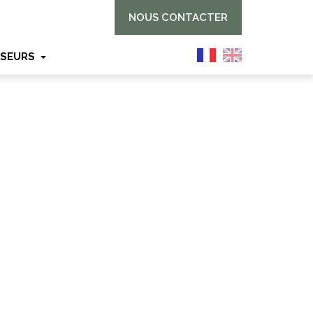
NOUS CONTACTER
SSEURS