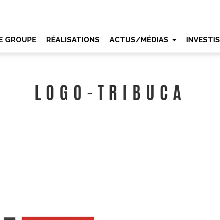
E GROUPE
RÉALISATIONS
ACTUS/MÉDIAS
INVESTI
LOGO-TRIBUCA