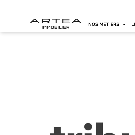
NOS MÉTIERS
L