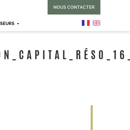
NOUS CONTACTER
SSEURS
ON_CAPITAL_RÉSO_16