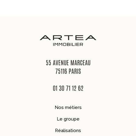
55 AVENUE MARCEAU
75116 PARIS
01 30 71 12 62
Nos métiers
Le groupe
Réalisations