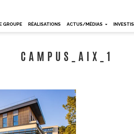
E GROUPE
RÉALISATIONS
ACTUS/MÉDIAS
INVESTI
CAMPUS_AIX_1