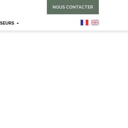
NOUS CONTACTER
SSEURS