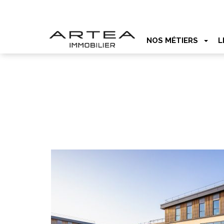
NOS MÉTIERS
L