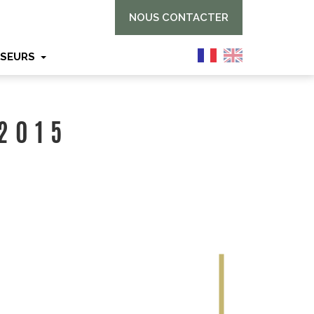
NOUS CONTACTER
SSEURS
 2015