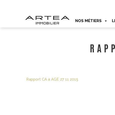
NOS MÉTIERS
L
RAPP
Rapport CA à AGE 27 11 2015