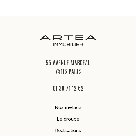
55 AVENUE MARCEAU
75116 PARIS
01 30 71 12 62
Nos métiers
Le groupe
Réalisations