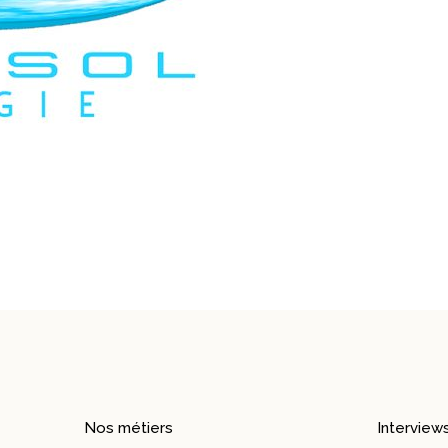
Nos métiers
Interview