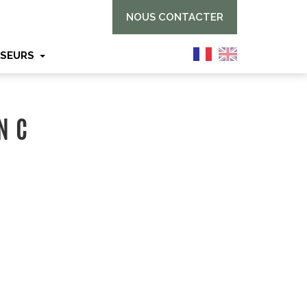
NOUS CONTACTER
SSEURS
NC