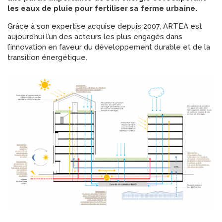
les eaux de pluie pour fertiliser sa ferme urbaine.
Grâce à son expertise acquise depuis 2007, ARTEA est
aujourd’hui l’un des acteurs les plus engagés dans
l’innovation en faveur du développement durable et de la
transition énergétique.