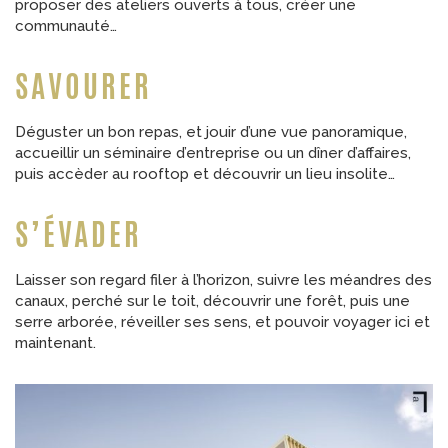
proposer des ateliers ouverts à tous, créer une
communauté…
SAVOURER
Déguster un bon repas, et jouir d’une vue panoramique,
accueillir un séminaire d’entreprise ou un dîner d’affaires,
puis accèder au rooftop et découvrir un lieu insolite…
S’ÉVADER
Laisser son regard filer à l’horizon, suivre les méandres des
canaux, perché sur le toit, découvrir une forêt, puis une
serre arborée, réveiller ses sens, et pouvoir voyager ici et
maintenant.