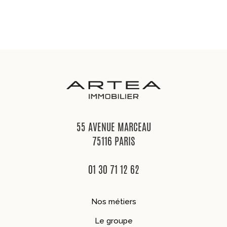
55 AVENUE MARCEAU
75116 PARIS
01 30 71 12 62
Nos métiers
Le groupe