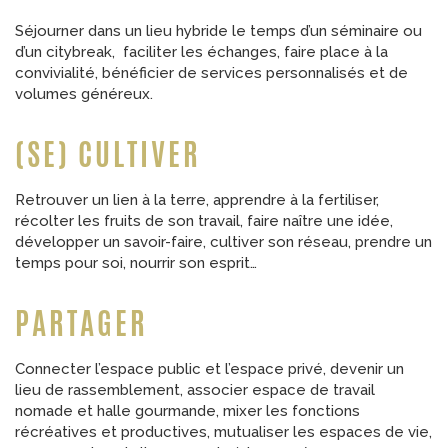
Séjourner dans un lieu hybride le temps d’un séminaire ou
d’un citybreak, faciliter les échanges, faire place à la
convivialité, bénéficier de services personnalisés et de
volumes généreux.
(SE) CULTIVER
Retrouver un lien à la terre, apprendre à la fertiliser,
récolter les fruits de son travail, faire naître une idée,
développer un savoir-faire, cultiver son réseau, prendre un
temps pour soi, nourrir son esprit…
PARTAGER
Connecter l’espace public et l’espace privé, devenir un
lieu de rassemblement, associer espace de travail
nomade et halle gourmande, mixer les fonctions
récréatives et productives, mutualiser les espaces de vie,