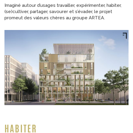
Imaginé autour d’usages travailler, expérimenter, habiter,
(se)cultiver, partager, savourer et s’évader, le projet
promeut des valeurs chères au groupe ARTEA.
HABITER