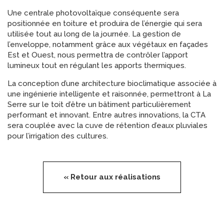
Une centrale photovoltaïque conséquente sera
positionnée en toiture et produira de l’énergie qui sera
utilisée tout au long de la journée. La gestion de
l’enveloppe, notamment grâce aux végétaux en façades
Est et Ouest, nous permettra de contrôler l’apport
lumineux tout en régulant les apports thermiques.
La conception d’une architecture bioclimatique associée à
une ingénierie intelligente et raisonnée, permettront à La
Serre sur le toit d’être un bâtiment particulièrement
performant et innovant. Entre autres innovations, la CTA
sera couplée avec la cuve de rétention d’eaux pluviales
pour l’irrigation des cultures.
« Retour aux réalisations