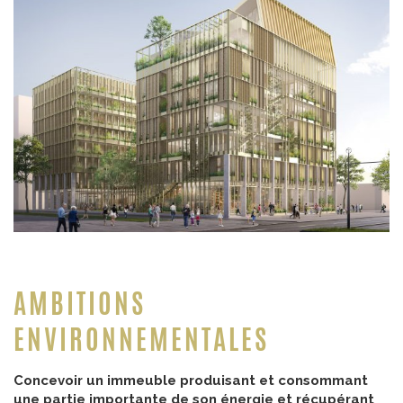
AMBITIONS
ENVIRONNEMENTALES
Concevoir un immeuble produisant et consommant
une partie importante de son énergie et récupérant