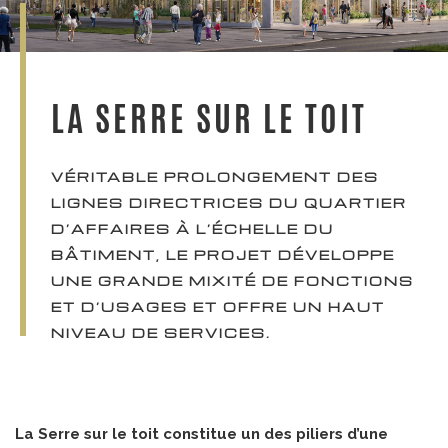
LA SERRE SUR LE TOIT
VÉRITABLE PROLONGEMENT DES
LIGNES DIRECTRICES DU QUARTIER
D’AFFAIRES À L’ÉCHELLE DU
BÂTIMENT, LE PROJET DÉVELOPPE
UNE GRANDE MIXITÉ DE FONCTIONS
ET D’USAGES ET OFFRE UN HAUT
NIVEAU DE SERVICES.
La Serre sur le toit constitue un des piliers d’une